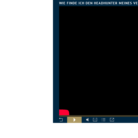
WIE FINDE ICH DEN HEADHUNTER MEINES V
MEIN GEWINN?