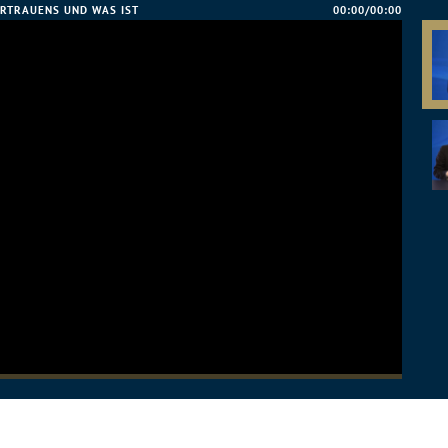
ERTRAUENS UND WAS IST
00:00/00:00