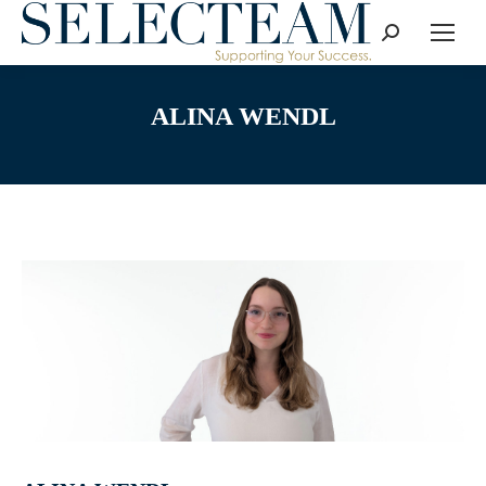
Search:
ALINA WENDL