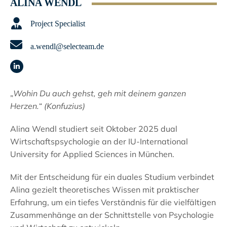
ALINA WENDL
Project Specialist
a.wendl@selecteam.de
Linkedin
„
Wohin Du auch gehst, geh mit deinem ganzen
Herzen.
“
(Konfuzius)
Alina Wendl studiert seit Oktober 2025 dual
Wirtschaftspsychologie an der IU-International
University for Applied Sciences in München.
Mit der Entscheidung für ein duales Studium verbindet
Alina gezielt theoretisches Wissen mit praktischer
Erfahrung, um ein tiefes Verständnis für die vielfältigen
Zusammenhänge an der Schnittstelle von Psychologie