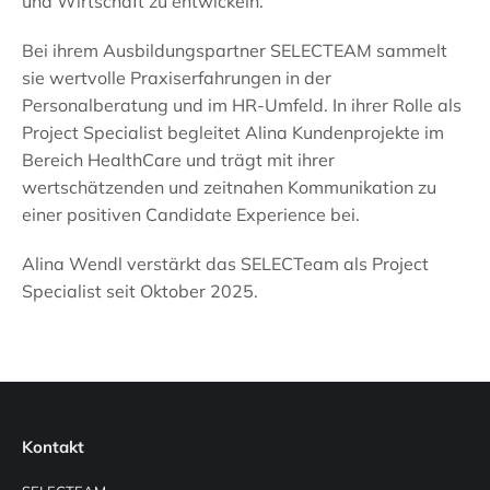
und Wirtschaft zu entwickeln.
Bei ihrem Ausbildungspartner SELECTEAM sammelt
sie wertvolle Praxiserfahrungen in der
Personalberatung und im HR-Umfeld. In ihrer Rolle als
Project Specialist begleitet Alina Kundenprojekte im
Bereich HealthCare und trägt mit ihrer
wertschätzenden und zeitnahen Kommunikation zu
einer positiven Candidate Experience bei.
Alina Wendl verstärkt das SELECTeam als Project
Specialist seit Oktober 2025.
Kontakt