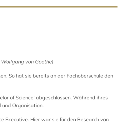
nn Wolfgang von Goethe)
en. So hat sie bereits an der Fachoberschule den
elor of Science‘ abgeschlossen. Während ihres
l und Organisation.
e Executive. Hier war sie für den Research von