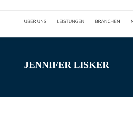
ÜBER UNS
LEISTUNGEN
BRANCHEN
JENNIFER LISKER