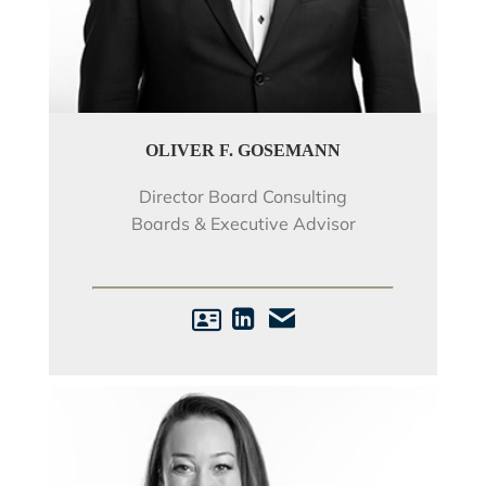
OLIVER F. GOSEMANN
Director Board Consulting
Boards & Executive Advisor