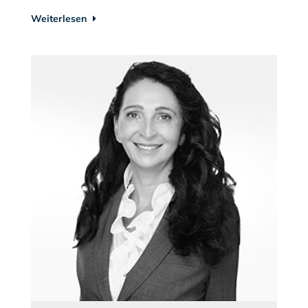
Weiterlesen