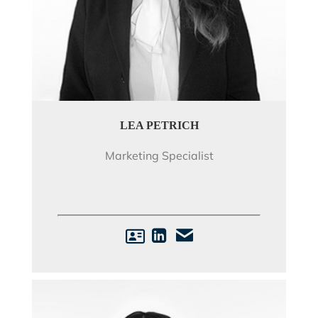
LEA PETRICH
Marketing Specialist