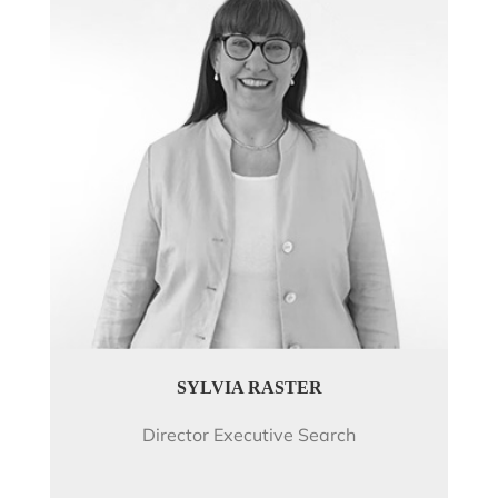
SYLVIA RASTER
Director Executive Search