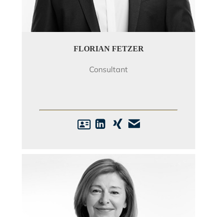
FLORIAN FETZER
Consultant