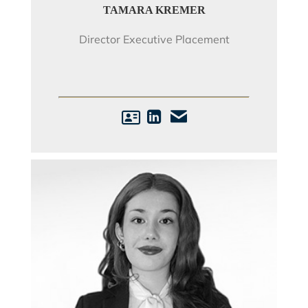
TAMARA KREMER
Director Executive Placement