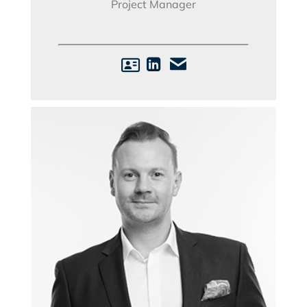
Project Manager