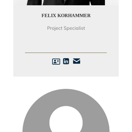
FELIX KORHAMMER
Project Specialist