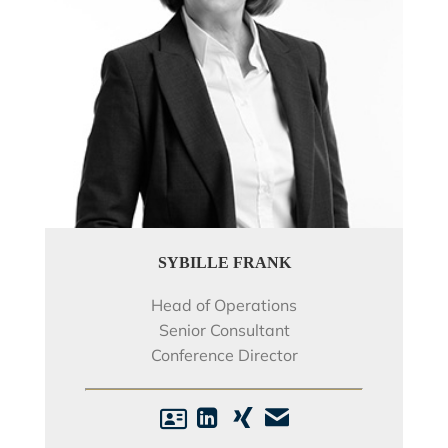
SYBILLE FRANK
Head of Operations
Senior Consultant
Conference Director