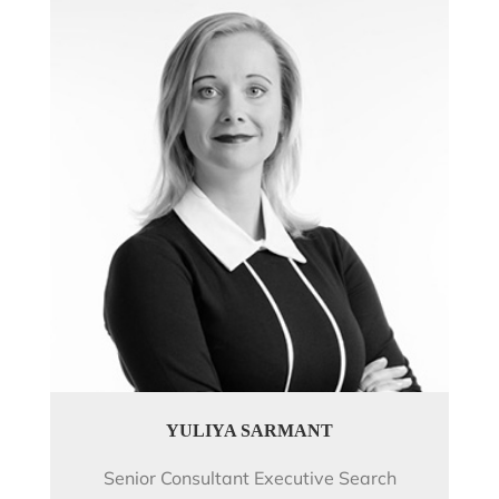
YULIYA SARMANT
Senior Consultant Executive Search