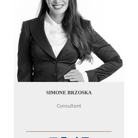
SIMONE BRZOSKA
Consultant