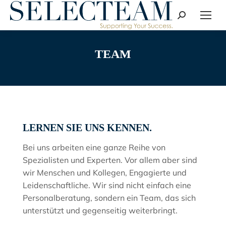
Search:
TEAM
LERNEN SIE UNS KENNEN.
Bei uns arbeiten eine ganze Reihe von
Spezialisten und Experten. Vor allem aber sind
wir Menschen und Kollegen, Engagierte und
Leidenschaftliche. Wir sind nicht einfach eine
Personalberatung, sondern ein Team, das sich
unterstützt und gegenseitig weiterbringt.