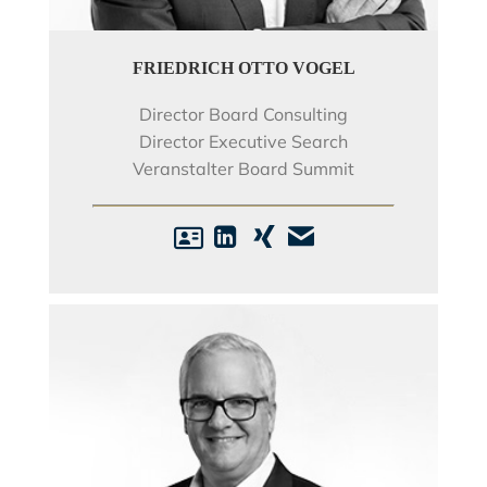
FRIEDRICH OTTO VOGEL
Director Board Consulting
Director Executive Search
Veranstalter Board Summit