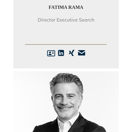
FATIMA RAMA
Director Executive Search