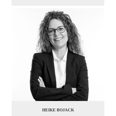
HEIKE BOJACK