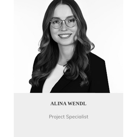
ALINA WENDL
Project Specialist