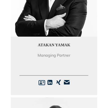
ATAKAN YAMAK
Managing Partner