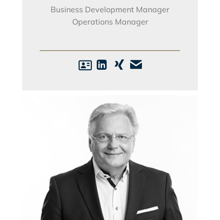
Business Development Manager
Operations Manager