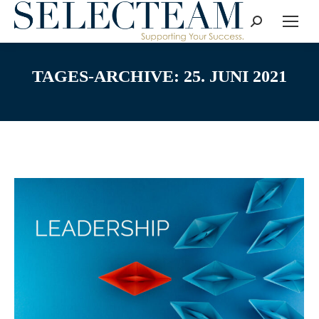
Search:
TAGES-ARCHIVE:
25. JUNI 2021