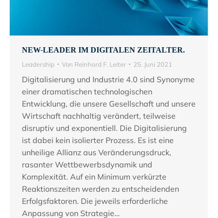
NEW-LEADER IM DIGITALEN ZEITALTER.
Leadership
Von
Reinhard F. Leiter
25. Juni 2021
Digitalisierung und Industrie 4.0 sind Synonyme
einer dramatischen technologischen
Entwicklung, die unsere Gesellschaft und unsere
Wirtschaft nachhaltig verändert, teilweise
disruptiv und exponentiell. Die Digitalisierung
ist dabei kein isolierter Prozess. Es ist eine
unheilige Allianz aus Veränderungsdruck,
rasanter Wettbewerbsdynamik und
Komplexität. Auf ein Minimum verkürzte
Reaktionszeiten werden zu entscheidenden
Erfolgsfaktoren. Die jeweils erforderliche
Anpassung von Strategie…