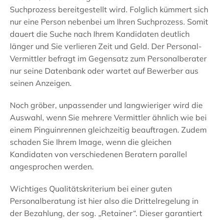
Suchprozess bereitgestellt wird. Folglich kümmert sich
nur eine Person nebenbei um Ihren Suchprozess. Somit
dauert die Suche nach Ihrem Kandidaten deutlich
länger und Sie verlieren Zeit und Geld. Der Personal-
Vermittler befragt im Gegensatz zum Personalberater
nur seine Datenbank oder wartet auf Bewerber aus
seinen Anzeigen.
Noch gröber, unpassender und langwieriger wird die
Auswahl, wenn Sie mehrere Vermittler ähnlich wie bei
einem Pinguinrennen gleichzeitig beauftragen. Zudem
schaden Sie Ihrem Image, wenn die gleichen
Kandidaten von verschiedenen Beratern parallel
angesprochen werden.
Wichtiges Qualitätskriterium bei einer guten
Personalberatung ist hier also die Drittelregelung in
der Bezahlung, der sog. „Retainer“. Dieser garantiert