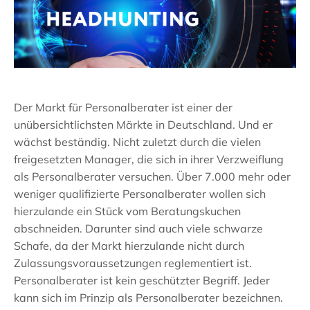
Der Markt für Personalberater ist einer der
unübersichtlichsten Märkte in Deutschland. Und er
wächst beständig. Nicht zuletzt durch die vielen
freigesetzten Manager, die sich in ihrer Verzweiflung
als Personalberater versuchen. Über 7.000 mehr oder
weniger qualifizierte Personalberater wollen sich
hierzulande ein Stück vom Beratungskuchen
abschneiden. Darunter sind auch viele schwarze
Schafe, da der Markt hierzulande nicht durch
Zulassungsvoraussetzungen reglementiert ist.
Personalberater ist kein geschützter Begriff. Jeder
kann sich im Prinzip als Personalberater bezeichnen.