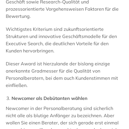
Geschäft sowie Research-Qualität und
prozessorientierte Vorgehensweisen Faktoren für die
Bewertung.
Wichtigstes Kriterium sind zukunftsorientierte
Strukturen und innovative Geschäftsmodelle für den
Executive Search, die deutlichen Vorteile für den
Kunden hervorbringen.
Dieser Award ist hierzulande der bislang einzige
anerkannte Gradmesser für die Qualität von
Personalberatern, bei dem auch Kundenstimmen mit
einfließen.
Newcomer als Debütanten wählen
Newcomer in der Personalberatung sind sicherlich
nicht alle als blutige Anfänger zu bezeichnen. Aber
wollen Sie einen Berater, der sich gerade erst einmal