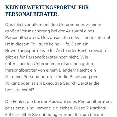
KEIN BEWERTUNGSPORTAL FÜR
PERSONALBERATER.
Das führt vor allem bei den Unternehmen zu einer
großen Verunsicherung bei der Auswahl eines
Personalberaters. Das ansonsten allwissende Internet
ist in diesem Fall auch keine Hilfe. Denn ein
Bewertungsportal wie für Ärzte oder Rechtsanwälte
gibt es für Personalberater noch nicht. Wie
unterscheiden Unternehmen also einen guten
Personalberater von einem Blender? Reicht ein
Allround-Personalberater für die Besetzung der
Vakanz oder ist ein Executive Search Berater die
bessere Wahl?
Die Fehler, die bei der Auswahl eines Personalberaters
passieren, sind immer die gleichen. Diese 7 Kardinal-
Fehler sollten Sie unbedingt vermeiden, um bei der