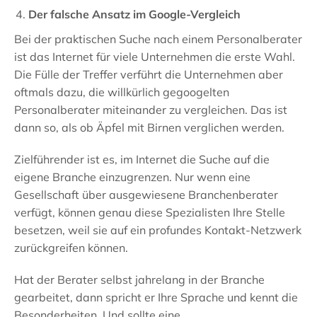
Der falsche Ansatz im Google-Vergleich
Bei der praktischen Suche nach einem Personalberater
ist das Internet für viele Unternehmen die erste Wahl.
Die Fülle der Treffer verführt die Unternehmen aber
oftmals dazu, die willkürlich gegoogelten
Personalberater miteinander zu vergleichen. Das ist
dann so, als ob Äpfel mit Birnen verglichen werden.
Zielführender ist es, im Internet die Suche auf die
eigene Branche einzugrenzen. Nur wenn eine
Gesellschaft über ausgewiesene Branchenberater
verfügt, können genau diese Spezialisten Ihre Stelle
besetzen, weil sie auf ein profundes Kontakt-Netzwerk
zurückgreifen können.
Hat der Berater selbst jahrelang in der Branche
gearbeitet, dann spricht er Ihre Sprache und kennt die
Besonderheiten. Und sollte eine