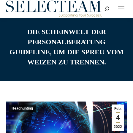
Search:
DIE SCHEINWELT DER
PERSONALBERATUNG
GUIDELINE, UM DIE SPREU VOM
WEIZEN ZU TRENNEN.
Headhunting
Feb.
4
2022