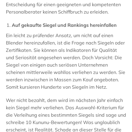
Entscheidung für einen geeigneten und kompetenten
Personalberater keinen Schiffbruch zu erleiden.
Auf gekaufte Siegel und Rankings hereinfallen
Ein leicht zu prüfender Ansatz, um nicht auf einen
Blender hereinzufallen, ist die Frage nach Siegeln oder
Zertifikaten. Sie können als Indikatoren für Qualität
und Seriosität angesehen werden. Doch Vorsicht: Die
Siegel von einigen auch seriösen Unternehmen
scheinen mittlerweile wahllos verliehen zu werden. Sie
werden inzwischen in Massen zum Kauf angeboten.
Somit kursieren Hunderte von Siegeln im Netz.
Wer nicht bezahlt, dem wird im nächsten Jahr einfach
kein Siegel mehr verliehen. Das Auswahl-Kriterium für
die Verleihung eines bestimmten Siegels sind sage und
schreibe 10 Kununu-Bewertungen! Was unglaublich
erscheint, ist Realität. Schade an dieser Stelle für die