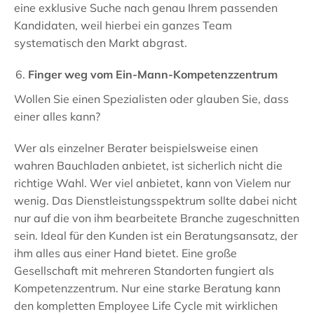
eine exklusive Suche nach genau Ihrem passenden
Kandidaten, weil hierbei ein ganzes Team
systematisch den Markt abgrast.
Finger weg vom Ein-Mann-Kompetenzzentrum
Wollen Sie einen Spezialisten oder glauben Sie, dass
einer alles kann?
Wer als einzelner Berater beispielsweise einen
wahren Bauchladen anbietet, ist sicherlich nicht die
richtige Wahl. Wer viel anbietet, kann von Vielem nur
wenig. Das Dienstleistungsspektrum sollte dabei nicht
nur auf die von ihm bearbeitete Branche zugeschnitten
sein. Ideal für den Kunden ist ein Beratungsansatz, der
ihm alles aus einer Hand bietet. Eine große
Gesellschaft mit mehreren Standorten fungiert als
Kompetenzzentrum. Nur eine starke Beratung kann
den kompletten Employee Life Cycle mit wirklichen