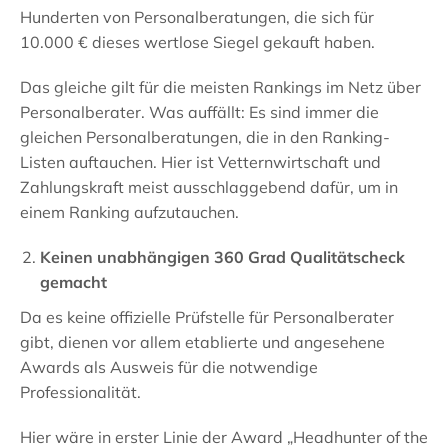
Hunderten von Personalberatungen, die sich für
10.000 € dieses wertlose Siegel gekauft haben.
Das gleiche gilt für die meisten Rankings im Netz über
Personalberater. Was auffällt: Es sind immer die
gleichen Personalberatungen, die in den Ranking-
Listen auftauchen. Hier ist Vetternwirtschaft und
Zahlungskraft meist ausschlaggebend dafür, um in
einem Ranking aufzutauchen.
Keinen unabhängigen 360 Grad Qualitätscheck
gemacht
Da es keine offizielle Prüfstelle für Personalberater
gibt, dienen vor allem etablierte und angesehene
Awards als Ausweis für die notwendige
Professionalität.
Hier wäre in erster Linie der Award „Headhunter of the