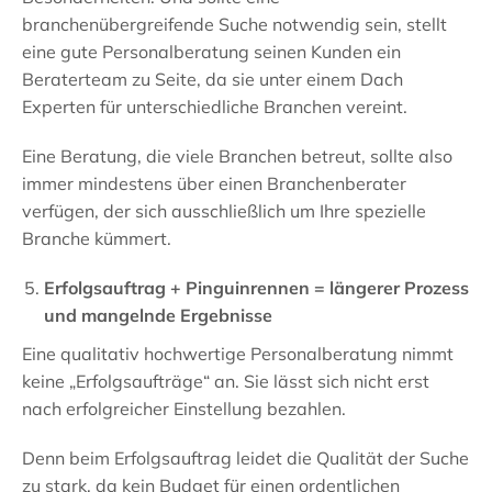
branchenübergreifende Suche notwendig sein, stellt
eine gute Personalberatung seinen Kunden ein
Beraterteam zu Seite, da sie unter einem Dach
Experten für unterschiedliche Branchen vereint.
Eine Beratung, die viele Branchen betreut, sollte also
immer mindestens über einen Branchenberater
verfügen, der sich ausschließlich um Ihre spezielle
Branche kümmert.
Erfolgsauftrag + Pinguinrennen = längerer Prozess
und mangelnde Ergebnisse
Eine qualitativ hochwertige Personalberatung nimmt
keine „Erfolgsaufträge“ an. Sie lässt sich nicht erst
nach erfolgreicher Einstellung bezahlen.
Denn beim Erfolgsauftrag leidet die Qualität der Suche
zu stark, da kein Budget für einen ordentlichen