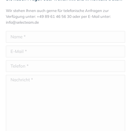
Wir stehen Ihnen auch gerne für telefonische Anfragen zur
Verfügung unter: +49 89 61 46 56 30 oder per E-Mail unter:
info@selecteam.de