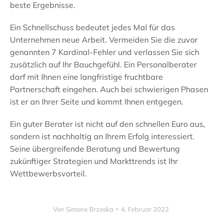
beste Ergebnisse.
Ein Schnellschuss bedeutet jedes Mal für das
Unternehmen neue Arbeit. Vermeiden Sie die zuvor
genannten 7 Kardinal-Fehler und verlassen Sie sich
zusätzlich auf Ihr Bauchgefühl. Ein Personalberater
darf mit Ihnen eine langfristige fruchtbare
Partnerschaft eingehen. Auch bei schwierigen Phasen
ist er an Ihrer Seite und kommt Ihnen entgegen.
Ein guter Berater ist nicht auf den schnellen Euro aus,
sondern ist nachhaltig an Ihrem Erfolg interessiert.
Seine übergreifende Beratung und Bewertung
zukünftiger Strategien und Markttrends ist Ihr
Wettbewerbsvorteil.
Von
Simone Brzoska
4. Februar 2022