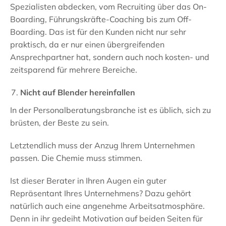
Spezialisten abdecken, vom Recruiting über das On-
Boarding, Führungskräfte-Coaching bis zum Off-
Boarding. Das ist für den Kunden nicht nur sehr
praktisch, da er nur einen übergreifenden
Ansprechpartner hat, sondern auch noch kosten- und
zeitsparend für mehrere Bereiche.
Nicht auf Blender hereinfallen
In der Personalberatungsbranche ist es üblich, sich zu
brüsten, der Beste zu sein.
Letztendlich muss der Anzug Ihrem Unternehmen
passen. Die Chemie muss stimmen.
Ist dieser Berater in Ihren Augen ein guter
Repräsentant Ihres Unternehmens? Dazu gehört
natürlich auch eine angenehme Arbeitsatmosphäre.
Denn in ihr gedeiht Motivation auf beiden Seiten für