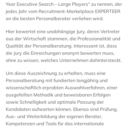
Year Executive Search – Large Players“ zu nennen, der
jedes Jahr vom Recruitment-Marketplace EXPERTEER
an die besten Personalberater verliehen wird.
Hier bewertet eine unabhängige Jury, deren Vertreter
aus der Wirtschaft stammen, die Professionalität und
Qualität der Personalberatung. Interessant ist, dass
die Jury die Einreichungen anonym bewerten muss,
ohne zu wissen, welches Unternehmen dahintersteckt.
Um diese Auszeichnung zu erhalten, muss eine
Personalberatung mit fundierten langjährig und
wissenschaftlich erprobten Auswahlverfahren, einer
ausgefeilten Methodik und beweisbaren Erfolgen
sowie Schnelligkeit und optimale Passung der
Kandidaten aufwarten können. Ebenso sind Prüfung,
Aus- und Weiterbildung der eigenen Berater,
Kompetenzen und Tools für das internationale