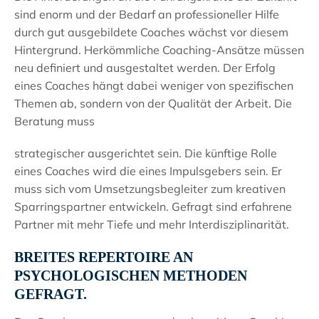
sind enorm und der Bedarf an professioneller Hilfe
durch gut ausgebildete Coaches wächst vor diesem
Hintergrund. Herkömmliche Coaching-Ansätze müssen
neu definiert und ausgestaltet werden. Der Erfolg
eines Coaches hängt dabei weniger von spezifischen
Themen ab, sondern von der Qualität der Arbeit. Die
Beratung muss
strategischer ausgerichtet sein. Die künftige Rolle
eines Coaches wird die eines Impulsgebers sein. Er
muss sich vom Umsetzungsbegleiter zum kreativen
Sparringspartner entwickeln. Gefragt sind erfahrene
Partner mit mehr Tiefe und mehr Interdisziplinarität.
BREITES REPERTOIRE AN
PSYCHOLOGISCHEN METHODEN
GEFRAGT.