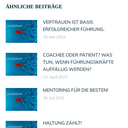
ÄHNLICHE BEITRÄGE
VERTRAUEN IST BASIS
ERFOLGREICHER FÜHRUNG.
19. Mai 2023
COACHEE ODER PATIENT? WAS
TUN, WENN FÜHRUNGSKRÄFTE
AUFFÄLLIG WERDEN?
14. April 2023
MENTORING FÜR DIE BESTEN!
16. Juli 2022
HALTUNG ZÄHLT!