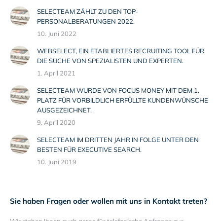
SELECTEAM ZÄHLT ZU DEN TOP-
PERSONALBERATUNGEN 2022.
10. Juni 2022
WEBSELECT, EIN ETABLIERTES RECRUITING TOOL FÜR
DIE SUCHE VON SPEZIALISTEN UND EXPERTEN.
1. April 2021
SELECTEAM WURDE VON FOCUS MONEY MIT DEM 1.
PLATZ FÜR VORBILDLICH ERFÜLLTE KUNDENWÜNSCHE
AUSGEZEICHNET.
9. April 2020
SELECTEAM IM DRITTEN JAHR IN FOLGE UNTER DEN
BESTEN FÜR EXECUTIVE SEARCH.
10. Juni 2019
Sie haben Fragen oder wollen mit uns in Kontakt treten?