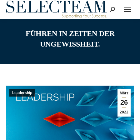
Search:
FÜHREN IN ZEITEN DER
UNGEWISSHEIT.
Leadership
März
26
2022