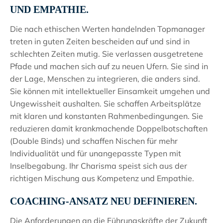
UND EMPATHIE.
Die nach ethischen Werten handelnden Topmanager
treten in guten Zeiten bescheiden auf und sind in
schlechten Zeiten mutig. Sie verlassen ausgetretene
Pfade und machen sich auf zu neuen Ufern. Sie sind in
der Lage, Menschen zu integrieren, die anders sind.
Sie können mit intellektueller Einsamkeit umgehen und
Ungewissheit aushalten. Sie schaffen Arbeitsplätze
mit klaren und konstanten Rahmenbedingungen. Sie
reduzieren damit krankmachende Doppelbotschaften
(Double Binds) und schaffen Nischen für mehr
Individualität und für unangepasste Typen mit
Inselbegabung. Ihr Charisma speist sich aus der
richtigen Mischung aus Kompetenz und Empathie.
COACHING-ANSATZ NEU DEFINIEREN.
Die Anforderungen an die Führungskräfte der Zukunft