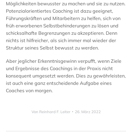
Möglichkeiten bewusster zu machen und sie zu nutzen.
Potenzialorientiertes Coaching ist dazu geeignet,
Führungskräften und Mitarbeitern zu helfen, sich von
früh erworbenen Selbstbehinderungen zu lösen und
schicksalhafte Begrenzungen zu akzeptieren. Denn
nichts ist hilfreicher, als sich immer mal wieder der
Struktur seines Selbst bewusst zu werden.
Aber jeglicher Erkenntnisgewinn verpufft, wenn Ziele
und Ergebnisse des Coachings in der Praxis nicht
konsequent umgesetzt werden. Dies zu gewährleisten,
ist auch eine ganz entscheidende Aufgabe eines
Coaches von morgen.
Von
Reinhard F. Leiter
26. März 2022