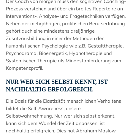
Der Coach von morgen muss den kognitiven Coaching-
Prozess verstehen und über ein breites Repertoire an
Interventions-, Analyse- und Fragetechniken verfügen.
Neben der mehrjährigen, praktischen Berufserfahrung
gehört auch eine mindestens dreijährige
Zusatzausbildung in einer der Methoden der
humanistischen Psychologie wie z.B. Gestalttherapie,
Psychodrama, Bioenergetik, Hypnotherapie und
Systemischer Therapie als Mindestanforderung zum
Kompetenzprofil.
NUR WER SICH SELBST KENNT, IST
NACHHALTIG ERFOLGREICH.
Die Basis für die Elastizität menschlichen Verhaltens
bildet die Self-Awareness, unsere
Selbstwahrnehmung. Nur wer sich selbst erkennt,
kann sich dem Wandel der Zeit anpassen, ist
nachhaltig erfolgreich. Dies hat Abraham Maslow