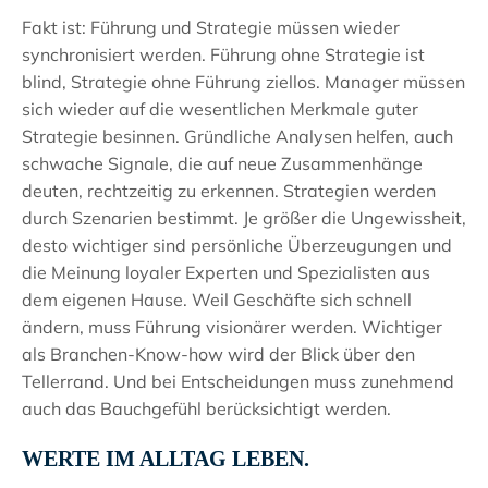
Fakt ist: Führung und Strategie müssen wieder
synchronisiert werden. Führung ohne Strategie ist
blind, Strategie ohne Führung ziellos. Manager müssen
sich wieder auf die wesentlichen Merkmale guter
Strategie besinnen. Gründliche Analysen helfen, auch
schwache Signale, die auf neue Zusammenhänge
deuten, rechtzeitig zu erkennen. Strategien werden
durch Szenarien bestimmt. Je größer die Ungewissheit,
desto wichtiger sind persönliche Überzeugungen und
die Meinung loyaler Experten und Spezialisten aus
dem eigenen Hause. Weil Geschäfte sich schnell
ändern, muss Führung visionärer werden. Wichtiger
als Branchen-Know-how wird der Blick über den
Tellerrand. Und bei Entscheidungen muss zunehmend
auch das Bauchgefühl berücksichtigt werden.
WERTE IM ALLTAG LEBEN.