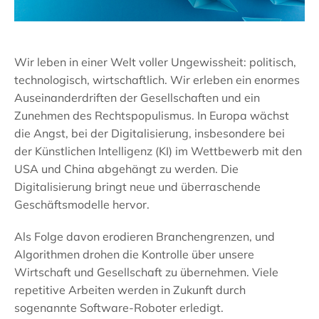
Wir leben in einer Welt voller Ungewissheit: politisch,
technologisch, wirtschaftlich. Wir erleben ein enormes
Auseinanderdriften der Gesellschaften und ein
Zunehmen des Rechtspopulismus. In Europa wächst
die Angst, bei der Digitalisierung, insbesondere bei
der Künstlichen Intelligenz (KI) im Wettbewerb mit den
USA und China abgehängt zu werden. Die
Digitalisierung bringt neue und überraschende
Geschäftsmodelle hervor.
Als Folge davon erodieren Branchengrenzen, und
Algorithmen drohen die Kontrolle über unsere
Wirtschaft und Gesellschaft zu übernehmen. Viele
repetitive Arbeiten werden in Zukunft durch
sogenannte Software-Roboter erledigt.