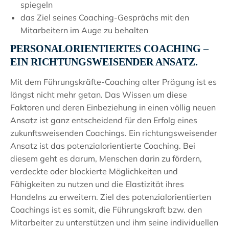
spiegeln
das Ziel seines Coaching-Gesprächs mit den
Mitarbeitern im Auge zu behalten
PERSONALORIENTIERTES COACHING –
EIN RICHTUNGSWEISENDER ANSATZ.
Mit dem Führungskräfte-Coaching alter Prägung ist es
längst nicht mehr getan. Das Wissen um diese
Faktoren und deren Einbeziehung in einen völlig neuen
Ansatz ist ganz entscheidend für den Erfolg eines
zukunftsweisenden Coachings. Ein richtungsweisender
Ansatz ist das potenzialorientierte Coaching. Bei
diesem geht es darum, Menschen darin zu fördern,
verdeckte oder blockierte Möglichkeiten und
Fähigkeiten zu nutzen und die Elastizität ihres
Handelns zu erweitern. Ziel des potenzialorientierten
Coachings ist es somit, die Führungskraft bzw. den
Mitarbeiter zu unterstützen und ihm seine individuellen