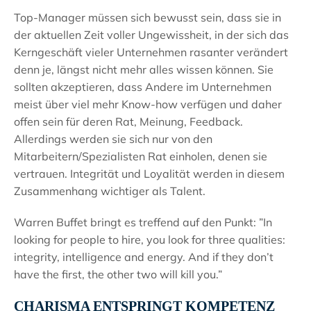
Top-Manager müssen sich bewusst sein, dass sie in
der aktuellen Zeit voller Ungewissheit, in der sich das
Kerngeschäft vieler Unternehmen rasanter verändert
denn je, längst nicht mehr alles wissen können. Sie
sollten akzeptieren, dass Andere im Unternehmen
meist über viel mehr Know-how verfügen und daher
offen sein für deren Rat, Meinung, Feedback.
Allerdings werden sie sich nur von den
Mitarbeitern/Spezialisten Rat einholen, denen sie
vertrauen. Integrität und Loyalität werden in diesem
Zusammenhang wichtiger als Talent.
Warren Buffet bringt es treffend auf den Punkt: ”In
looking for people to hire, you look for three qualities:
integrity, intelligence and energy. And if they don’t
have the first, the other two will kill you.”
CHARISMA ENTSPRINGT KOMPETENZ