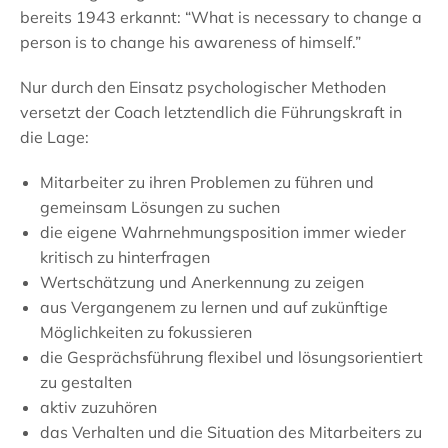
bereits 1943 erkannt: “What is necessary to change a
person is to change his awareness of himself.”
Nur durch den Einsatz psychologischer Methoden
versetzt der Coach letztendlich die Führungskraft in
die Lage:
Mitarbeiter zu ihren Problemen zu führen und
gemeinsam Lösungen zu suchen
die eigene Wahrnehmungsposition immer wieder
kritisch zu hinterfragen
Wertschätzung und Anerkennung zu zeigen
aus Vergangenem zu lernen und auf zukünftige
Möglichkeiten zu fokussieren
die Gesprächsführung flexibel und lösungsorientiert
zu gestalten
aktiv zuzuhören
das Verhalten und die Situation des Mitarbeiters zu