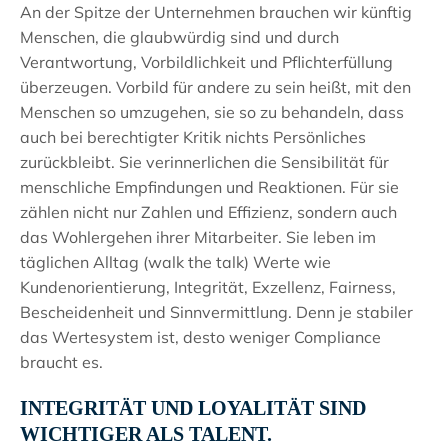
An der Spitze der Unternehmen brauchen wir künftig
Menschen, die glaubwürdig sind und durch
Verantwortung, Vorbildlichkeit und Pflichterfüllung
überzeugen. Vorbild für andere zu sein heißt, mit den
Menschen so umzugehen, sie so zu behandeln, dass
auch bei berechtigter Kritik nichts Persönliches
zurückbleibt. Sie verinnerlichen die Sensibilität für
menschliche Empfindungen und Reaktionen. Für sie
zählen nicht nur Zahlen und Effizienz, sondern auch
das Wohlergehen ihrer Mitarbeiter. Sie leben im
täglichen Alltag (walk the talk) Werte wie
Kundenorientierung, Integrität, Exzellenz, Fairness,
Bescheidenheit und Sinnvermittlung. Denn je stabiler
das Wertesystem ist, desto weniger Compliance
braucht es.
INTEGRITÄT UND LOYALITÄT SIND
WICHTIGER ALS TALENT.