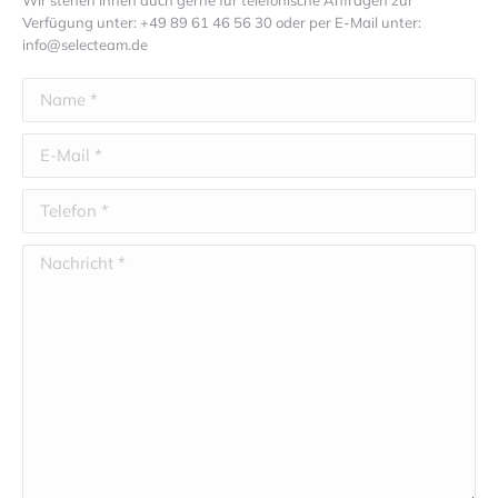
Wir stehen Ihnen auch gerne für telefonische Anfragen zur
Verfügung unter: +49 89 61 46 56 30 oder per E-Mail unter:
info@selecteam.de