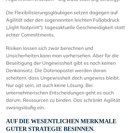
Die Flexibilisierungsgläubigen setzen dagegen auf
Agilität oder den sogenannten leichten Fußabdruck
(„light footprint“): tagesaktuelle Geschmeidigkeit statt
echter Committments.
Risiken lassen sich zwar berechnen und
Unsicherheiten kann man vorhersehen. Aber für die
Beseitigung der Ungewissheit gibt es noch keinen
Denkansatz. Die Datenapostel werden daran
scheitern, dass Ungewissheit doch ungewiss bleibt.
Nur agil sein, ist auch keine Lösung. Bei
unternehmerischen Entscheidungen geht es auch
darum, Ressourcen zu binden. Das schränkt Agilität
zwangsläufig ein.
AUF DIE WESENTLICHEN MERKMALE
GUTER STRATEGIE BESINNEN.