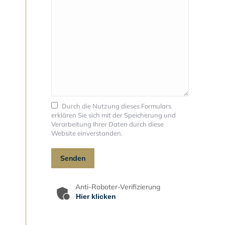
Durch die Nutzung dieses Formulars
erklären Sie sich mit der Speicherung und
Verarbeitung Ihrer Daten durch diese
Website einverstanden.
Anti-Roboter-Verifizierung
Hier klicken