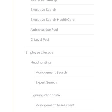
Executive Search
Executive Search HealthCare
Aufsichtsräte Pool
C-Level Pool
Employee Lifecycle
Headhunting
Management Search
Expert Search
Eignungsdiagnostik
Management Assessment