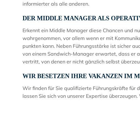
informierter als alle anderen.
DER MIDDLE MANAGER ALS OPERATI
Erkennt ein Middle Manager diese Chancen und nutzt
wahrgenommen, vor allem wenn er mit Kommunikat
punkten kann. Neben Führungsstärke ist sicher auch
von einem Sandwich-Manager erwartet, dass er 
vertritt, von denen er nicht gänzlich selbst überzeug
WIR BESETZEN IHRE VAKANZEN IM 
Wir finden für Sie qualifizierte Führungskräfte für
lassen Sie sich von unserer Expertise überzeugen. 