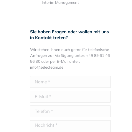
Interim Management
Sie haben Fragen oder wollen mit uns
in Kontakt treten?
Wir stehen Ihnen auch gerne für telefonische
Anfragen zur Verfügung unter: +49 89 61 46
56 30 oder per E-Mail unter:
info@selecteam.de