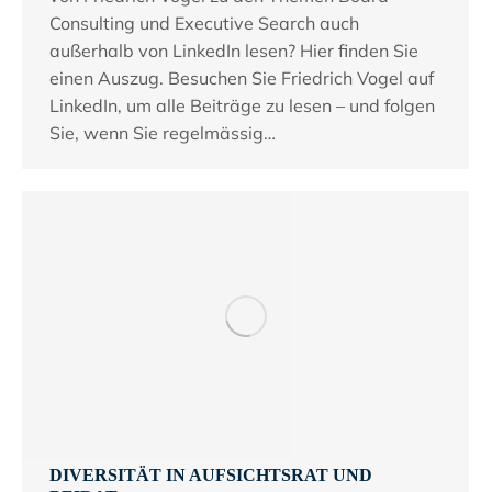
Consulting und Executive Search auch
außerhalb von LinkedIn lesen? Hier finden Sie
einen Auszug. Besuchen Sie Friedrich Vogel auf
LinkedIn, um alle Beiträge zu lesen – und folgen
Sie, wenn Sie regelmässig…
DIVERSITÄT IN AUFSICHTSRAT UND