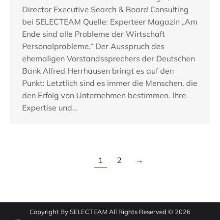
Director Executive Search & Board Consulting
bei SELECTEAM Quelle: Experteer Magazin „Am
Ende sind alle Probleme der Wirtschaft
Personalprobleme.“ Der Ausspruch des
ehemaligen Vorstandssprechers der Deutschen
Bank Alfred Herrhausen bringt es auf den
Punkt: Letztlich sind es immer die Menschen, die
den Erfolg von Unternehmen bestimmen. Ihre
Expertise und…
1
2
→
Copyright By SELECTEAM All Rights Reserved © 2026