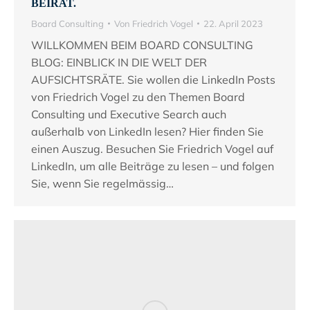
BEIRAT.
Board Consulting
Von
Friedrich Vogel
22. April 2023
WILLKOMMEN BEIM BOARD CONSULTING
BLOG: EINBLICK IN DIE WELT DER
AUFSICHTSRÄTE. Sie wollen die LinkedIn Posts
von Friedrich Vogel zu den Themen Board
Consulting und Executive Search auch
außerhalb von LinkedIn lesen? Hier finden Sie
einen Auszug. Besuchen Sie Friedrich Vogel auf
LinkedIn, um alle Beiträge zu lesen – und folgen
Sie, wenn Sie regelmässig…