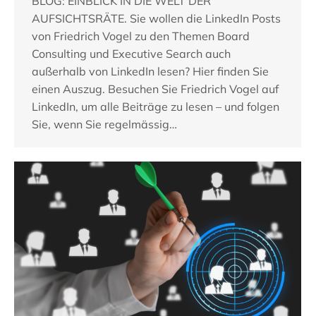
BLOG: EINBLICK IN DIE WELT DER
AUFSICHTSRÄTE. Sie wollen die LinkedIn Posts
von Friedrich Vogel zu den Themen Board
Consulting und Executive Search auch
außerhalb von LinkedIn lesen? Hier finden Sie
einen Auszug. Besuchen Sie Friedrich Vogel auf
LinkedIn, um alle Beiträge zu lesen – und folgen
Sie, wenn Sie regelmässig…