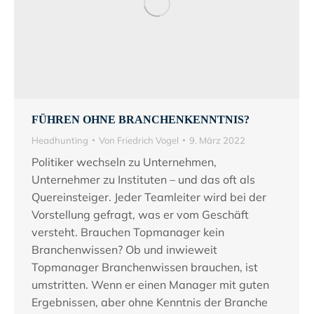
FÜHREN OHNE BRANCHENKENNTNIS?
Headhunting
Von
Friedrich Vogel
9. März 2022
Politiker wechseln zu Unternehmen,
Unternehmer zu Instituten – und das oft als
Quereinsteiger. Jeder Teamleiter wird bei der
Vorstellung gefragt, was er vom Geschäft
versteht. Brauchen Topmanager kein
Branchenwissen? Ob und inwieweit
Topmanager Branchenwissen brauchen, ist
umstritten. Wenn er einen Manager mit guten
Ergebnissen, aber ohne Kenntnis der Branche