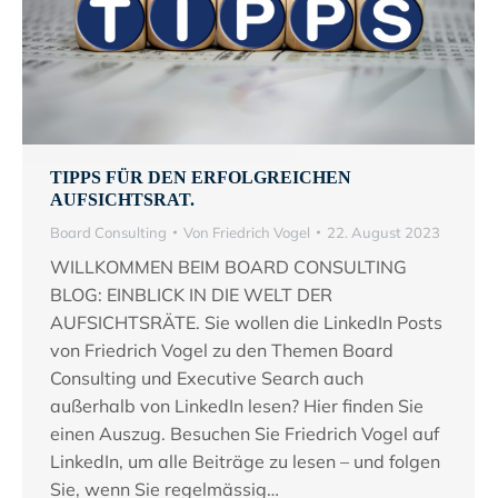
TIPPS FÜR DEN ERFOLGREICHEN
AUFSICHTSRAT.
Board Consulting
Von
Friedrich Vogel
22. August 2023
WILLKOMMEN BEIM BOARD CONSULTING
BLOG: EINBLICK IN DIE WELT DER
AUFSICHTSRÄTE. Sie wollen die LinkedIn Posts
von Friedrich Vogel zu den Themen Board
Consulting und Executive Search auch
außerhalb von LinkedIn lesen? Hier finden Sie
einen Auszug. Besuchen Sie Friedrich Vogel auf
LinkedIn, um alle Beiträge zu lesen – und folgen
Sie, wenn Sie regelmässig…