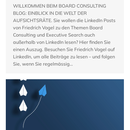
WILLKOMMEN BEIM BOARD CONSULTING
BLOG: EINBLICK IN DIE WELT DER
AUFSICHTSRÄTE. Sie wollen die LinkedIn Posts
von Friedrich Vogel zu den Themen Board
Consulting und Executive Search auch
außerhalb von LinkedIn lesen? Hier finden Sie
einen Auszug. Besuchen Sie Friedrich Vogel auf
LinkedIn, um alle Beiträge zu lesen – und folgen
Sie, wenn Sie regelmässig…